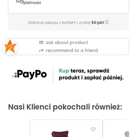
płatności
Dokonaj zakupu z kontem i zyskaj
50
pkt
ask about product
recommend to a friend
Nasi Klienci pokochali również: