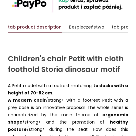
tab product description
Bezpieczeństwo
tab produc
Children's chair Petit with cloth
foothold Storia dinosaur motif
A Petit model with a footrest matching
to desks with a
height of 70-82 cm.
A modern chair
/strong> with a footrest Petit with a
grey base is an innovative proposal. The whole series is
characterized by the main theme of
ergonomic
shape
/strong> and the promotion of
healthy
posture
/strong> during the seat. How does this