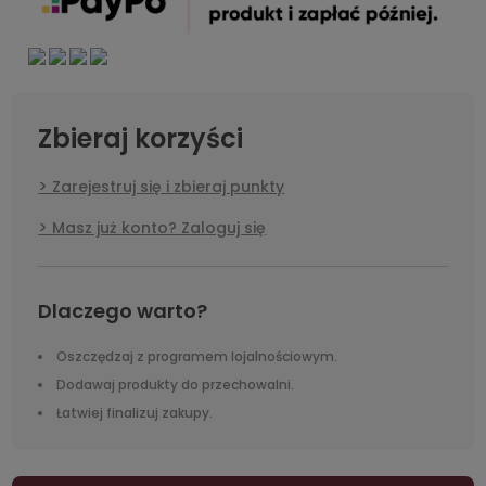
Zbieraj korzyści
Zarejestruj się i zbieraj punkty
Masz już konto? Zaloguj się
Dlaczego warto?
Oszczędzaj z programem lojalnościowym.
Dodawaj produkty do przechowalni.
Łatwiej finalizuj zakupy.