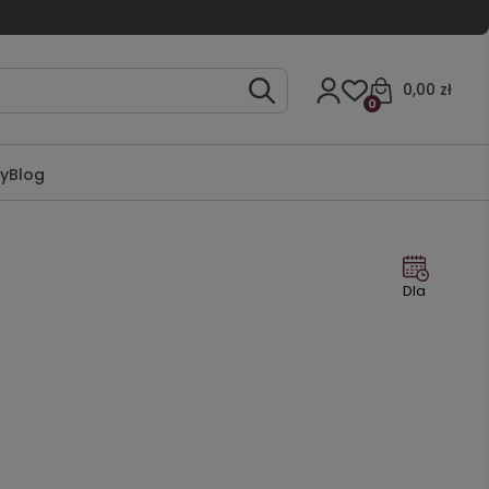
0,00 zł
0
ty
Blog
Dla