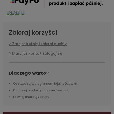
Zbieraj korzyści
Zarejestruj się i zbieraj punkty
Masz już konto? Zaloguj się
Dlaczego warto?
Oszczędzaj z programem lojalnościowym.
Dodawaj produkty do przechowalni.
Łatwiej finalizuj zakupy.