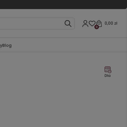
0,00 zł
0
ty
Blog
Dla