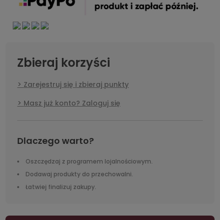
Zbieraj korzyści
Zarejestruj się i zbieraj punkty
Masz już konto? Zaloguj się
Dlaczego warto?
Oszczędzaj z programem lojalnościowym.
Dodawaj produkty do przechowalni.
Łatwiej finalizuj zakupy.