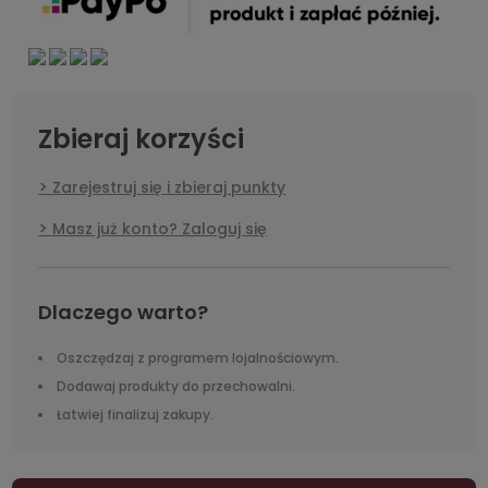
Zbieraj korzyści
Zarejestruj się i zbieraj punkty
Masz już konto? Zaloguj się
Dlaczego warto?
Oszczędzaj z programem lojalnościowym.
Dodawaj produkty do przechowalni.
Łatwiej finalizuj zakupy.