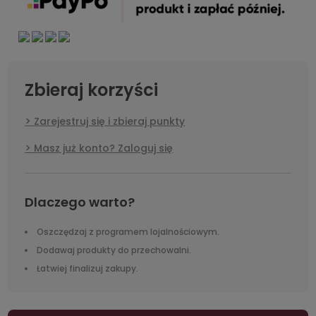
Zbieraj korzyści
Zarejestruj się i zbieraj punkty
Masz już konto? Zaloguj się
Dlaczego warto?
Oszczędzaj z programem lojalnościowym.
Dodawaj produkty do przechowalni.
Łatwiej finalizuj zakupy.