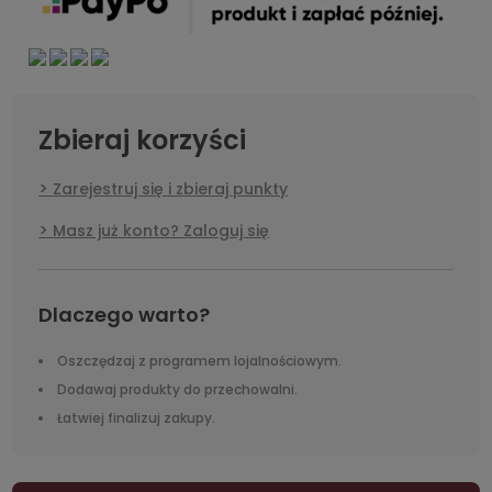
Zbieraj korzyści
Zarejestruj się i zbieraj punkty
Masz już konto? Zaloguj się
Dlaczego warto?
Oszczędzaj z programem lojalnościowym.
Dodawaj produkty do przechowalni.
Łatwiej finalizuj zakupy.