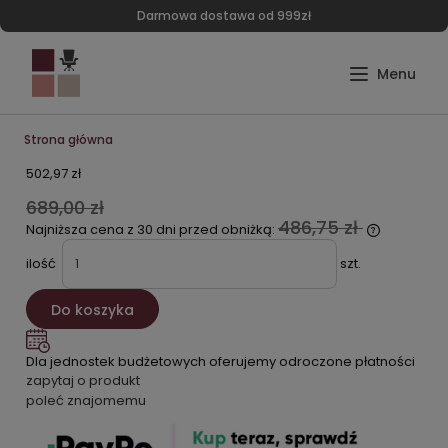
Darmowa dostawa od 999zł
Strona główna
502,97 zł
689,00 zł
486,75 zł
Najniższa cena z 30 dni przed obniżką:
ilość
szt.
Do koszyka
Dla jednostek budżetowych oferujemy odroczone płatności
zapytaj o produkt
poleć znajomemu