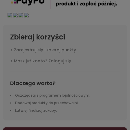
Zbieraj korzyści
Zarejestruj się i zbieraj punkty
Masz już konto? Zaloguj się
Dlaczego warto?
Oszczędzaj z programem lojalnościowym.
Dodawaj produkty do przechowalni.
Łatwiej finalizuj zakupy.