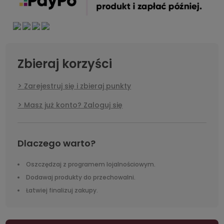
Zbieraj korzyści
Zarejestruj się i zbieraj punkty
Masz już konto? Zaloguj się
Dlaczego warto?
Oszczędzaj z programem lojalnościowym.
Dodawaj produkty do przechowalni.
Łatwiej finalizuj zakupy.