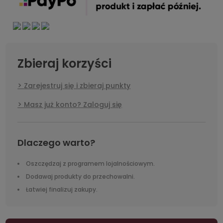
Zbieraj korzyści
Zarejestruj się i zbieraj punkty
Masz już konto? Zaloguj się
Dlaczego warto?
Oszczędzaj z programem lojalnościowym.
Dodawaj produkty do przechowalni.
Łatwiej finalizuj zakupy.