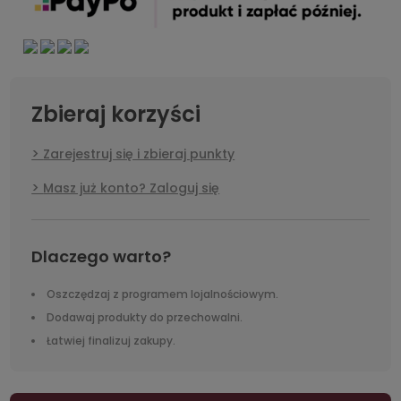
Zbieraj korzyści
Zarejestruj się i zbieraj punkty
Masz już konto? Zaloguj się
Dlaczego warto?
Oszczędzaj z programem lojalnościowym.
Dodawaj produkty do przechowalni.
Łatwiej finalizuj zakupy.