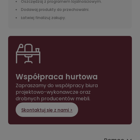
Oszczędzaj z programem lojalnościowym.
Dodawaj produkty do przechowalni.
Łatwiej finalizuj zakupy.
Współpraca hurtowa
Zapraszamy do współpracy biura
projektowo-wykonawcze oraz
drobnych producentów mebli.
Skontaktuj się z nami >