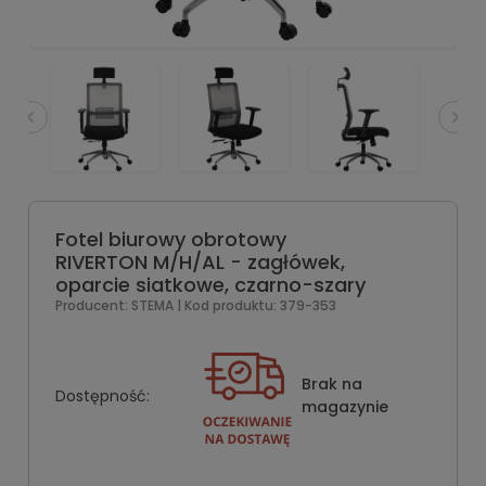
Fotel biurowy obrotowy
RIVERTON M/H/AL - zagłówek,
oparcie siatkowe, czarno-szary
Producent:
STEMA
| Kod produktu:
379-353
Brak na
Dostępność:
magazynie