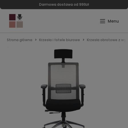
Darmowa dostawa od 999zł
Strona główna
Krzesła i fotele biurowe
Krzesła obrotowe z wy