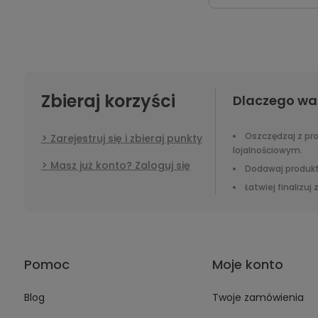
Zbieraj korzyści
Dlaczego wa
Oszczędzaj z p
Zarejestruj się i zbieraj punkty
lojalnościowym.
Masz już konto? Zaloguj się
Dodawaj produkt
Łatwiej finalizuj
Pomoc
Moje konto
Blog
Twoje zamówienia