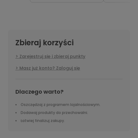
Zbieraj korzyści
Zarejestruj się i zbieraj punkty
Masz już konto? Zaloguj się
Dlaczego warto?
Oszczędzaj z programem lojalnościowym.
Dodawaj produkty do przechowalni.
Łatwiej finalizuj zakupy.