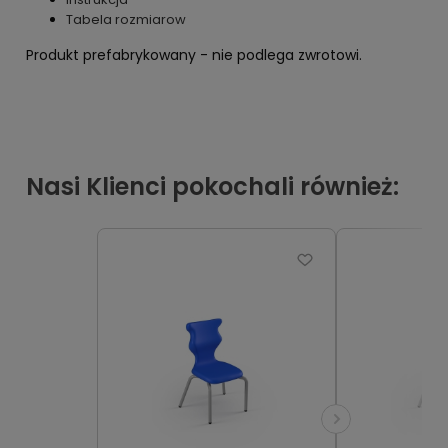
Tabela rozmiarow
Produkt prefabrykowany - nie podlega zwrotowi.
Nasi Klienci pokochali również: