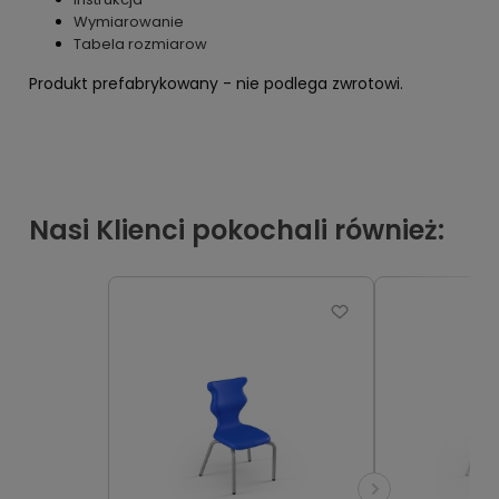
Wymiarowanie
Tabela rozmiarow
Produkt prefabrykowany - nie podlega zwrotowi.
Nasi Klienci pokochali również: