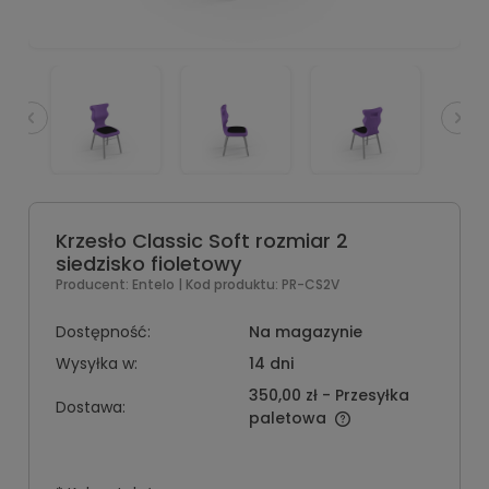
Krzesło Classic Soft rozmiar 2
siedzisko fioletowy
Producent:
Entelo
| Kod produktu:
PR-CS2V
Dostępność:
Na magazynie
Wysyłka w:
14 dni
350,00 zł
- Przesyłka
Dostawa:
paletowa