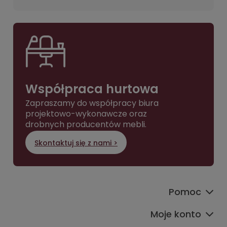
Współpraca hurtowa
Zapraszamy do współpracy biura
projektowo-wykonawcze oraz
drobnych producentów mebli.
Skontaktuj się z nami >
Pomoc
Moje konto