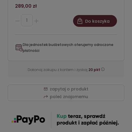
289,00 zł
Do koszyka
Dla jednostek budżetowych oferujemy odroczone
płatności
Dokonaj zakupu z kontem i zyskaj
20
pkt
zapytaj o produkt
poleć znajomemu