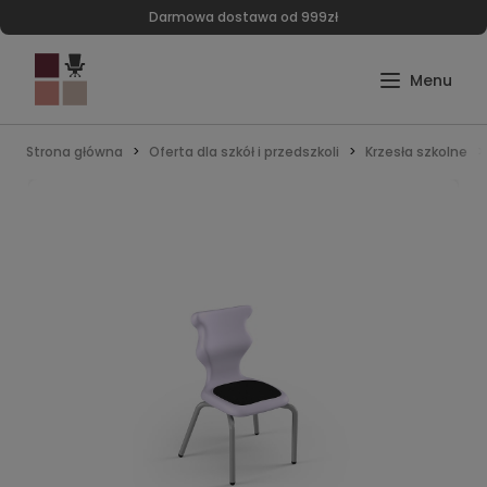
Darmowa dostawa od 999zł
Strona główna
Oferta dla szkół i przedszkoli
Krzesła szkolne