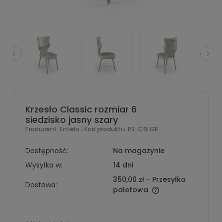
Krzesło Classic rozmiar 6
siedzisko jasny szary
Producent:
Entelo
| Kod produktu:
PR-C6LGR
Dostępność:
Na magazynie
Wysyłka w:
14 dni
350,00 zł
- Przesyłka
Dostawa:
paletowa