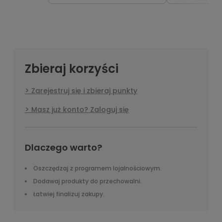
Zbieraj korzyści
Zarejestruj się i zbieraj punkty
Masz już konto? Zaloguj się
Dlaczego warto?
Oszczędzaj z programem lojalnościowym.
Dodawaj produkty do przechowalni.
Łatwiej finalizuj zakupy.