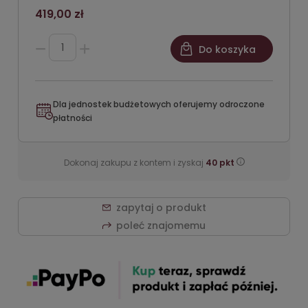
419,00 zł
Do koszyka
Dla jednostek budżetowych oferujemy odroczone
płatności
Dokonaj zakupu z kontem i zyskaj
40
pkt
zapytaj o produkt
poleć znajomemu