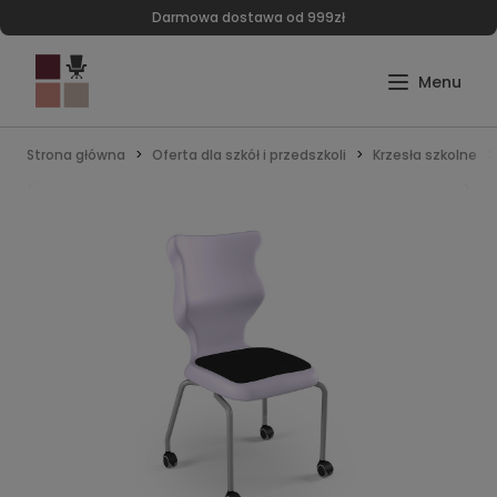
Darmowa dostawa od 999zł
Strona główna
Oferta dla szkół i przedszkoli
Krzesła szkolne