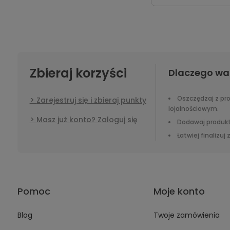
Zbieraj korzyści
Dlaczego wa
Oszczędzaj z p
Zarejestruj się i zbieraj punkty
lojalnościowym.
Masz już konto? Zaloguj się
Dodawaj produkt
Łatwiej finalizuj
Pomoc
Moje konto
Blog
Twoje zamówienia