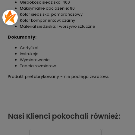
Glebokosc siedziska: 400
Maksymalne obciazenie: 90
Kolor siedziska: pomarańczowy
Kolor komponentow: czarny
Material siedziska: Tworzywo sztuczne
Dokumenty:
Certyfikat
Instrukcja
Wymiarowanie
Tabela rozmiarow
Produkt prefabrykowany - nie podlega zwrotowi.
Nasi Klienci pokochali również: