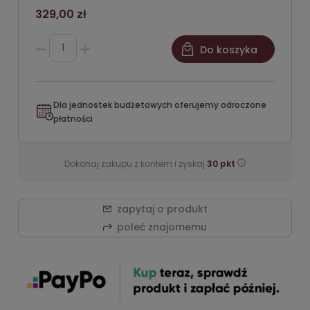
329,00 zł
Do koszyka
Dla jednostek budżetowych oferujemy odroczone
płatności
Dokonaj zakupu z kontem i zyskaj
30
pkt
zapytaj o produkt
poleć znajomemu