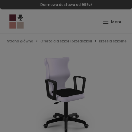
Darmowa dostawa od 999zł
Strona główna
Oferta dla szkół i przedszkoli
Krzesła szkolne