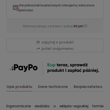
Dla jednostek budżetowych oferujemy odroczone
płatności
Dokonaj zakupu z kontem i zyskaj
60
pkt
zapytaj o produkt
poleć znajomemu
Opis produktu
Dane techniczne
Bezpieczeństwo
Ergonomiczne siedzisko o wklęsło-wypukłej formie