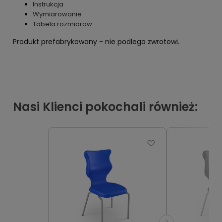
Instrukcja
Wymiarowanie
Tabela rozmiarow
Produkt prefabrykowany - nie podlega zwrotowi.
Nasi Klienci pokochali również: