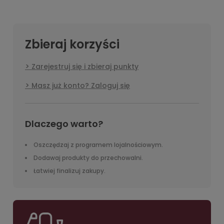
Zbieraj korzyści
Zarejestruj się i zbieraj punkty
Masz już konto? Zaloguj się
Dlaczego warto?
Oszczędzaj z programem lojalnościowym.
Dodawaj produkty do przechowalni.
Łatwiej finalizuj zakupy.