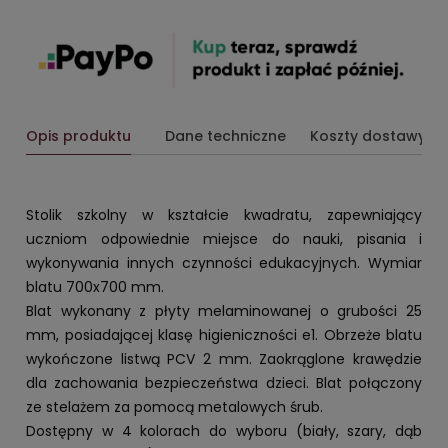
Opis produktu
Dane techniczne
Koszty dostawy
Stolik szkolny w kształcie kwadratu, zapewniający
uczniom odpowiednie miejsce do nauki, pisania i
wykonywania innych czynności edukacyjnych. Wymiar
blatu 700x700 mm.
Blat wykonany z płyty melaminowanej o grubości 25
mm, posiadającej klasę higieniczności e1. Obrzeże blatu
wykończone listwą PCV 2 mm. Zaokrąglone krawędzie
dla zachowania bezpieczeństwa dzieci. Blat połączony
ze stelażem za pomocą metalowych śrub.
Dostępny w 4 kolorach do wyboru (biały, szary, dąb