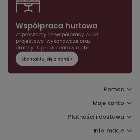
Współpraca hurtowa
Zapraszamy do współpracy biura
projektowo-wykonawcze oraz
drobnych producentów mebli.
Skontaktuj się z nami >
Pomoc
Moje konto
Płatności i dostawa
Informacje