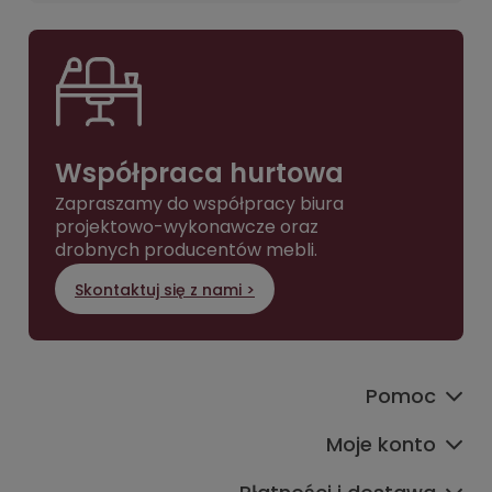
Współpraca hurtowa
Zapraszamy do współpracy biura
projektowo-wykonawcze oraz
drobnych producentów mebli.
Skontaktuj się z nami >
Pomoc
Moje konto