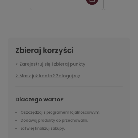
Zbieraj korzyści
Zarejestruj się i zbieraj punkty
Masz już konto? Zaloguj się
Dlaczego warto?
Oszczędzaj z programem lojalnościowym.
Dodawaj produkty do przechowalni.
Łatwiej finalizuj zakupy.