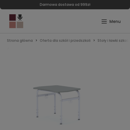
Darmowa dostawa od 999zł
Strona główna
Oferta dla szkół i przedszkoli
Stoły i ławki szkol