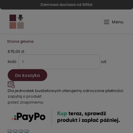
Darmowa dostawa od 999zł
Strona główna
675,00 zł
ilość
szt.
Do koszyka
Dla jednostek budżetowych oferujemy odroczone płatności
zapytaj o produkt
poleć znajomemu