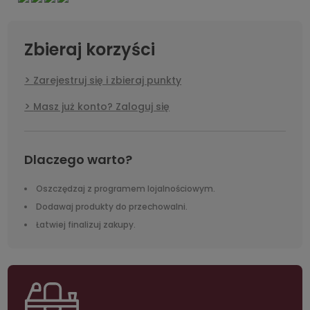
Zbieraj korzyści
Zarejestruj się i zbieraj punkty
Masz już konto? Zaloguj się
Dlaczego warto?
Oszczędzaj z programem lojalnościowym.
Dodawaj produkty do przechowalni.
Łatwiej finalizuj zakupy.