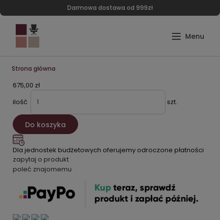
Darmowa dostawa od 999zł
Strona główna
675,00 zł
ilość
szt.
Do koszyka
Dla jednostek budżetowych oferujemy odroczone płatności
zapytaj o produkt
poleć znajomemu