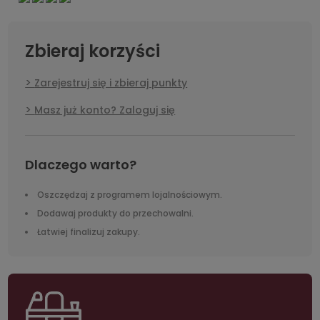
Zbieraj korzyści
Zarejestruj się i zbieraj punkty
Masz już konto? Zaloguj się
Dlaczego warto?
Oszczędzaj z programem lojalnościowym.
Dodawaj produkty do przechowalni.
Łatwiej finalizuj zakupy.