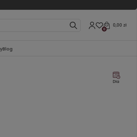
0,00 zł
0
ty
Blog
Dla