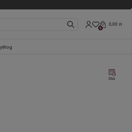
0,00 zł
0
ty
Blog
Dla