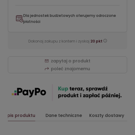
Dla jednostek budżetowych oferujemy odroczone
płatności
Dokonaj zakupu z kontem i zyskaj
20
pkt
zapytaj o produkt
poleć znajomemu
Opis produktu
Dane techniczne
Koszty dostawy