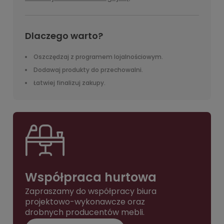
Dlaczego warto?
Oszczędzaj z programem lojalnościowym.
Dodawaj produkty do przechowalni.
Łatwiej finalizuj zakupy.
Współpraca hurtowa
Zapraszamy do współpracy biura
projektowo-wykonawcze oraz
drobnych producentów mebli.