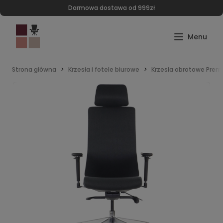
Darmowa dostawa od 999zł
Strona główna
Krzesła i fotele biurowe
Krzesła obrotowe Pre