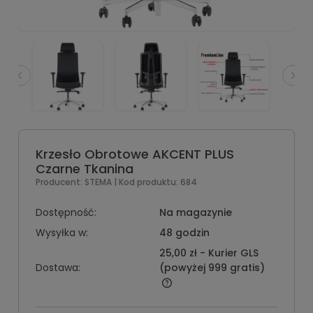
Krzesło Obrotowe AKCENT PLUS
Czarne Tkanina
Producent:
STEMA
| Kod produktu:
684
Dostępność:
Na magazynie
Wysyłka w:
48 godzin
25,00 zł
- Kurier GLS
Dostawa:
(powyżej 999 gratis)