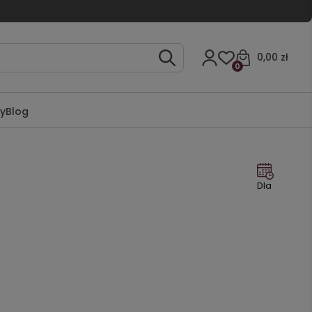
0,00 zł
0
ty
Blog
Dla