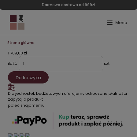
Darmowa dostawa od 999zł
Strona główna
1 709,00 zł
ilość
szt.
Do koszyka
Dla jednostek budżetowych oferujemy odroczone płatności
zapytaj o produkt
poleć znajomemu