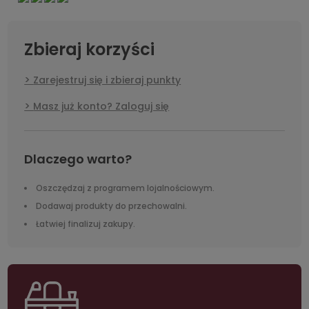
Zbieraj korzyści
Zarejestruj się i zbieraj punkty
Masz już konto? Zaloguj się
Dlaczego warto?
Oszczędzaj z programem lojalnościowym.
Dodawaj produkty do przechowalni.
Łatwiej finalizuj zakupy.