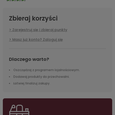
Zbieraj korzyści
Zarejestruj się i zbieraj punkty
Masz już konto? Zaloguj się
Dlaczego warto?
Oszczędzaj z programem lojalnościowym.
Dodawaj produkty do przechowalni.
Łatwiej finalizuj zakupy.