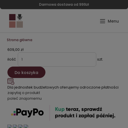
Darmowa dostawa od 999zł
Strona główna
609,00 zł
ilość
szt.
Do koszyka
Dla jednostek budżetowych oferujemy odroczone płatności
zapytaj o produkt
poleć znajomemu