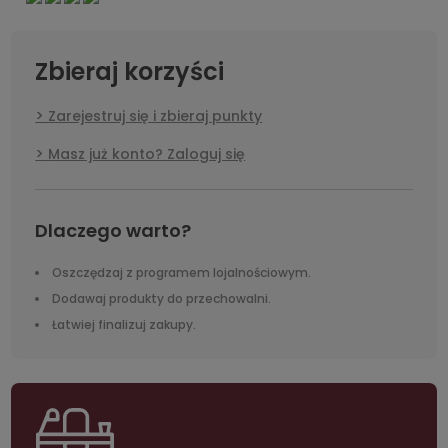
Zbieraj korzyści
Zarejestruj się i zbieraj punkty
Masz już konto? Zaloguj się
Dlaczego warto?
Oszczędzaj z programem lojalnościowym.
Dodawaj produkty do przechowalni.
Łatwiej finalizuj zakupy.