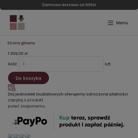
Darmowa dostawa od 999zł
Strona główna
1 309,00 zł
ilość
szt.
Do koszyka
Dla jednostek budżetowych oferujemy odroczone płatności
zapytaj o produkt
poleć znajomemu