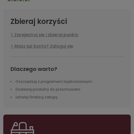
Zbieraj korzyści
Zarejestruj się i zbieraj punkty
Masz już konto? Zaloguj się
Dlaczego warto?
Oszczędzaj z programem lojalnościowym.
Dodawaj produkty do przechowalni.
Łatwiej finalizuj zakupy.