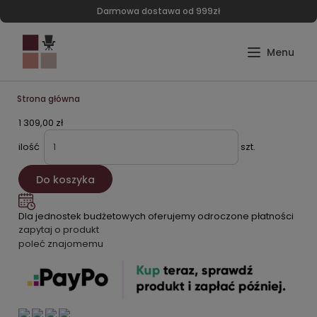
Darmowa dostawa od 999zł
Strona główna
1 309,00 zł
ilość
szt.
Do koszyka
Dla jednostek budżetowych oferujemy odroczone płatności
zapytaj o produkt
poleć znajomemu