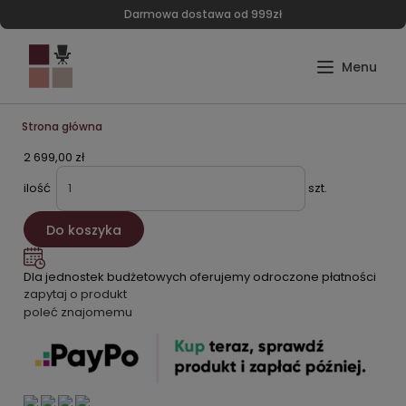
Darmowa dostawa od 999zł
Strona główna
2 699,00 zł
ilość
szt.
Do koszyka
Dla jednostek budżetowych oferujemy odroczone płatności
zapytaj o produkt
poleć znajomemu