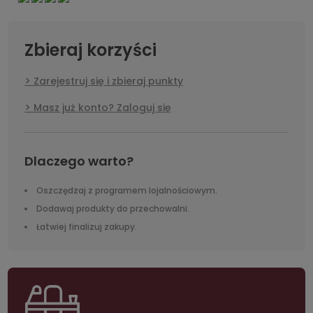
Zbieraj korzyści
Zarejestruj się i zbieraj punkty
Masz już konto? Zaloguj się
Dlaczego warto?
Oszczędzaj z programem lojalnościowym.
Dodawaj produkty do przechowalni.
Łatwiej finalizuj zakupy.