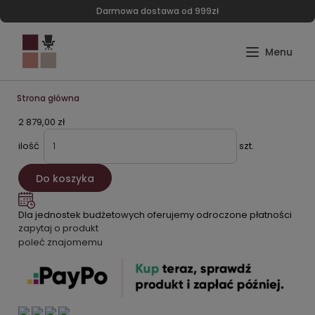
Darmowa dostawa od 999zł
Strona główna
2 879,00 zł
ilość
szt.
Do koszyka
Dla jednostek budżetowych oferujemy odroczone płatności
zapytaj o produkt
poleć znajomemu