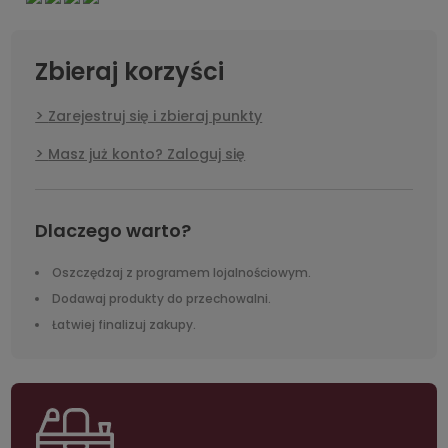
Zbieraj korzyści
Zarejestruj się i zbieraj punkty
Masz już konto? Zaloguj się
Dlaczego warto?
Oszczędzaj z programem lojalnościowym.
Dodawaj produkty do przechowalni.
Łatwiej finalizuj zakupy.