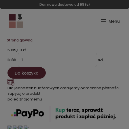
Darmowa dostawa od 999zł
Strona główna
5 189,00 zł
ilość
szt.
Do koszyka
Dla jednostek budżetowych oferujemy odroczone płatności
zapytaj o produkt
poleć znajomemu