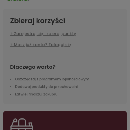
Zbieraj korzyści
Zarejestruj się i zbieraj punkty
Masz już konto? Zaloguj się
Dlaczego warto?
Oszczędzaj z programem lojalnościowym.
Dodawaj produkty do przechowalni.
Łatwiej finalizuj zakupy.