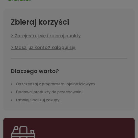
Zbieraj korzyści
Zarejestruj się i zbieraj punkty
Masz już konto? Zaloguj się
Dlaczego warto?
Oszczędzaj z programem lojalnościowym.
Dodawaj produkty do przechowalni.
Łatwiej finalizuj zakupy.