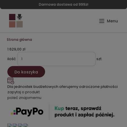
Darmowa dostawa od 999zł
Strona główna
1 629,00 zł
ilość
szt.
Do koszyka
Dla jednostek budżetowych oferujemy odroczone płatności
zapytaj o produkt
poleć znajomemu