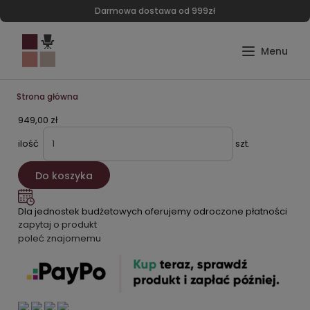
Darmowa dostawa od 999zł
Strona główna
949,00 zł
ilość
szt.
Do koszyka
Dla jednostek budżetowych oferujemy odroczone płatności
zapytaj o produkt
poleć znajomemu