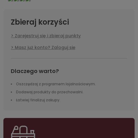
Zbieraj korzyści
Zarejestruj się i zbieraj punkty
Masz już konto? Zaloguj się
Dlaczego warto?
Oszczędzaj z programem lojalnościowym.
Dodawaj produkty do przechowalni.
Łatwiej finalizuj zakupy.