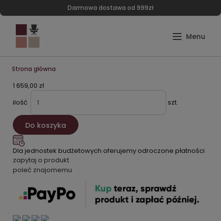
Darmowa dostawa od 999zł
Strona główna
1 659,00 zł
ilość
szt.
Do koszyka
Dla jednostek budżetowych oferujemy odroczone płatności
zapytaj o produkt
poleć znajomemu