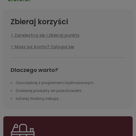
Zbieraj korzyści
Zarejestruj się i zbieraj punkty
Masz już konto? Zaloguj się
Dlaczego warto?
Oszczędzaj z programem lojalnościowym.
Dodawaj produkty do przechowalni.
Łatwiej finalizuj zakupy.