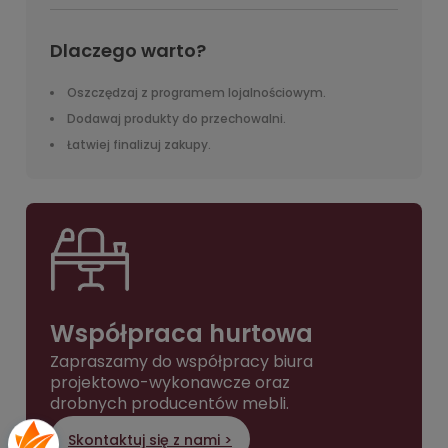
Dlaczego warto?
Oszczędzaj z programem lojalnościowym.
Dodawaj produkty do przechowalni.
Łatwiej finalizuj zakupy.
Współpraca hurtowa
Zapraszamy do współpracy biura
projektowo-wykonawcze oraz
drobnych producentów mebli.
Skontaktuj się z nami >