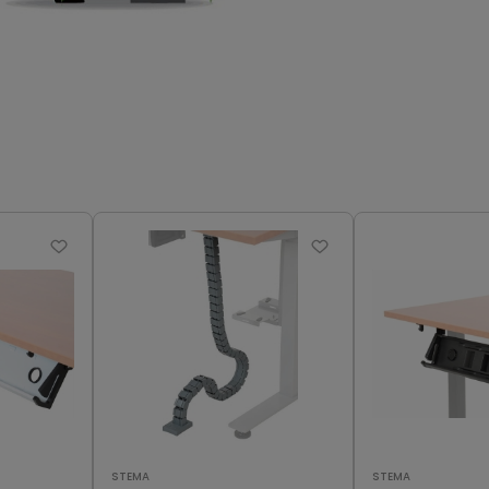
STEMA
STEMA