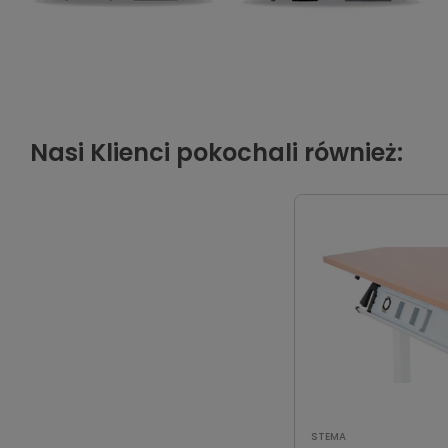
Nasi Klienci pokochali również:
STEMA