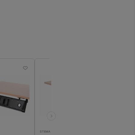
STEMA
STEMA