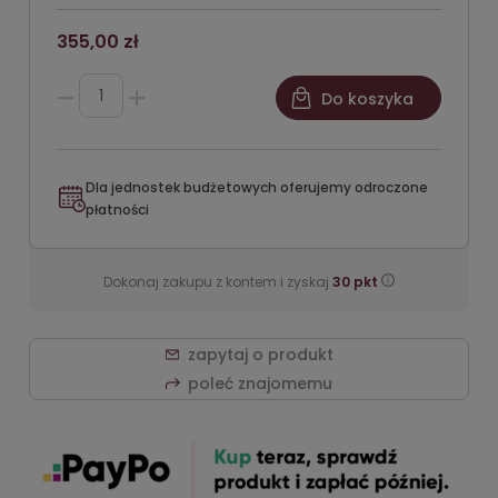
355,00 zł
Do koszyka
Dla jednostek budżetowych oferujemy odroczone
płatności
Dokonaj zakupu z kontem i zyskaj
30
pkt
zapytaj o produkt
poleć znajomemu