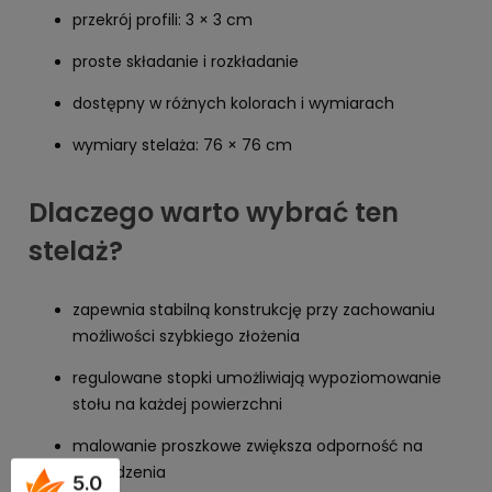
przekrój profili: 3 × 3 cm
proste składanie i rozkładanie
dostępny w różnych kolorach i wymiarach
wymiary stelaża: 76 × 76 cm
Dlaczego warto wybrać ten
stelaż?
zapewnia stabilną konstrukcję przy zachowaniu
możliwości szybkiego złożenia
regulowane stopki umożliwiają wypoziomowanie
stołu na każdej powierzchni
malowanie proszkowe zwiększa odporność na
uszkodzenia
5.0