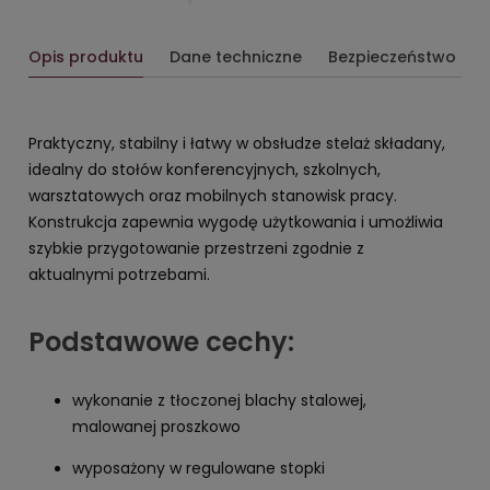
Opis produktu
Dane techniczne
Bezpieczeństwo
Praktyczny, stabilny i łatwy w obsłudze stelaż składany,
idealny do stołów konferencyjnych, szkolnych,
warsztatowych oraz mobilnych stanowisk pracy.
Konstrukcja zapewnia wygodę użytkowania i umożliwia
szybkie przygotowanie przestrzeni zgodnie z
aktualnymi potrzebami.
Podstawowe cechy:
wykonanie z tłoczonej blachy stalowej,
malowanej proszkowo
wyposażony w regulowane stopki