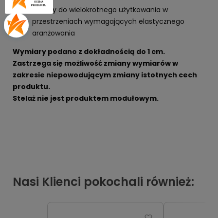
OCENA
PRODUKTU
idealny do wielokrotnego użytkowania w
przestrzeniach wymagających elastycznego
aranżowania
Wymiary podano z dokładnością do 1 cm.
Zastrzega się możliwość zmiany wymiarów w
zakresie niepowodującym zmiany istotnych cech
produktu.
Stelaż nie jest produktem modułowym.
Nasi Klienci pokochali również: