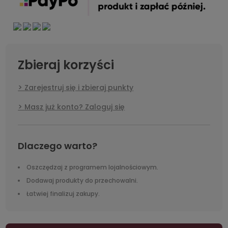
Zbieraj korzyści
Zarejestruj się i zbieraj punkty
Masz już konto? Zaloguj się
Dlaczego warto?
Oszczędzaj z programem lojalnościowym.
Dodawaj produkty do przechowalni.
Łatwiej finalizuj zakupy.