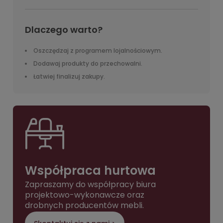
Dlaczego warto?
Oszczędzaj z programem lojalnościowym.
Dodawaj produkty do przechowalni.
Łatwiej finalizuj zakupy.
Współpraca hurtowa
Zapraszamy do współpracy biura
projektowo-wykonawcze oraz
drobnych producentów mebli.