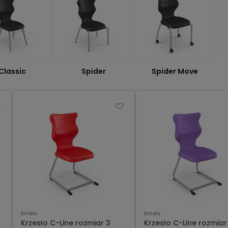
Classic
Spider
Spider Move
Entelo
Entelo
Krzesło C-Line rozmiar 3
Krzesło C-Line rozmiar